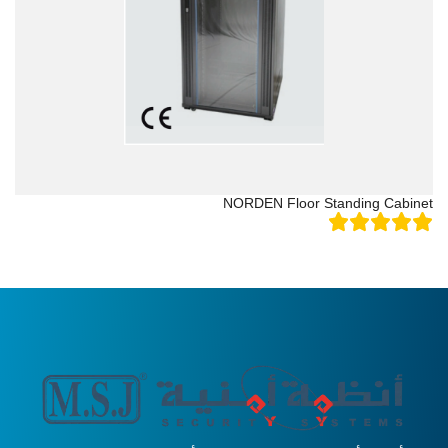
NORDEN Floor Standing Cabinet