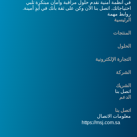
في أنظمة أمنية نقدم حلول مراقبة وأمان مبتكرة تلبي
احتياجاتك. اتصل بنا الآن وكن على ثقة بأنك في أيدٍ أمينة.
روابط مهمة
الرئيسية
المنتجات
الحلول
التجارة الإلكترونية
الشركة
الشريك
اتصل بنا
الدعم
اتصل بنا
معلومات الاتصال
https://msj.com.sa