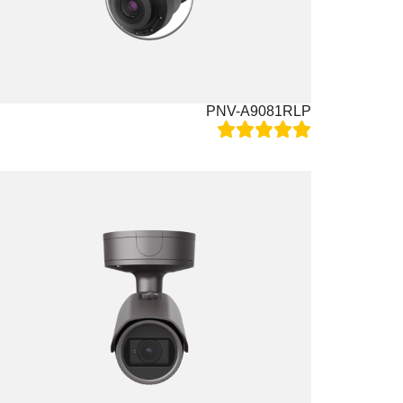
PNV-A9081RLP