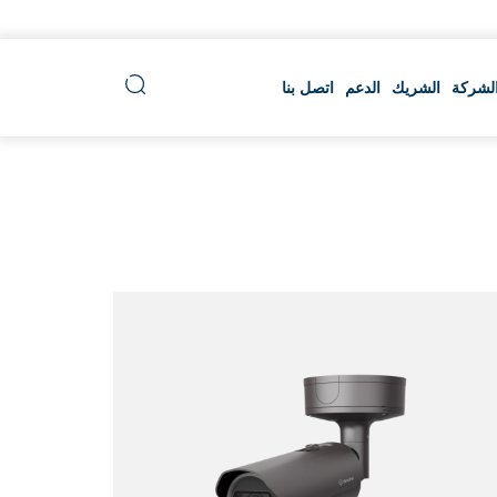
لشركة
الشريك
الدعم
اتصل بنا