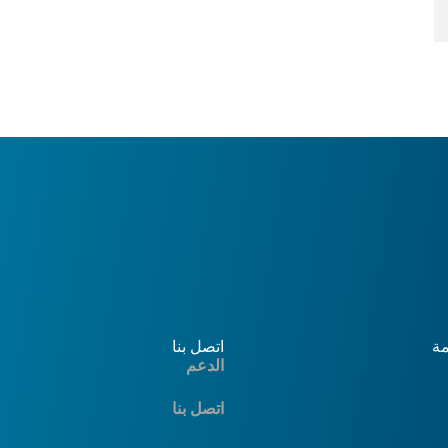
مة
اتصل بنا
الدعم
اتصل بنا