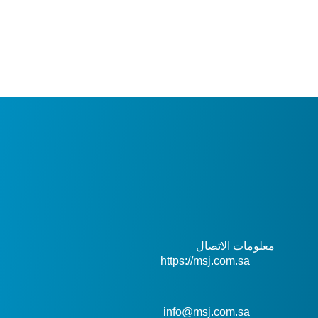
معلومات الاتصال
https://msj.com.sa
info@msj.com.sa