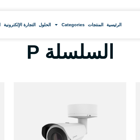
الرئيسية
المنتجات
Categories
الحلول
التجارة الإلكترونية
ا
السلسلة P