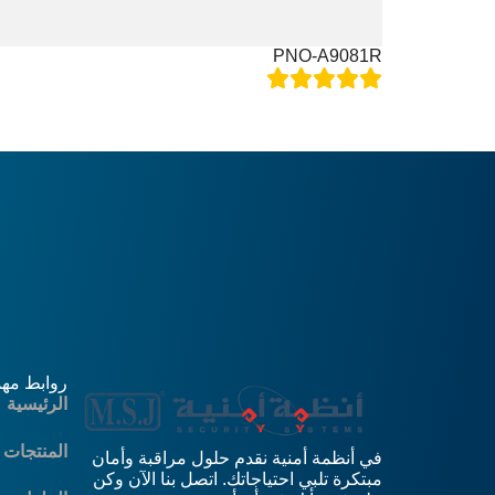
PNO-A9081R
روابط مه
الرئيسية
المنتجات
في أنظمة أمنية نقدم حلول مراقبة وأمان
مبتكرة تلبي احتياجاتك. اتصل بنا الآن وكن