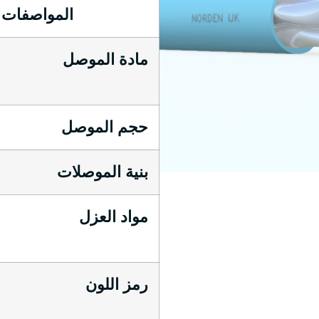
المواصفات
مادة الموصل
حجم الموصل
بنية الموصلات
مواد العزل
رمز اللون