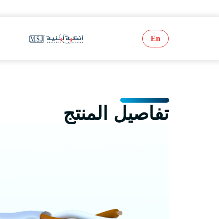
En
تفاصيل المنتج