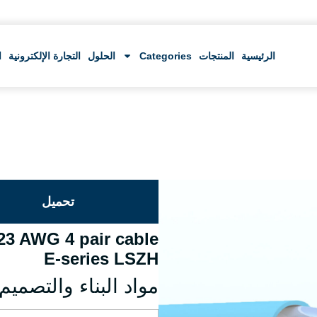
الرئيسية
المنتجات
Categories
الحلول
التجارة الإلكترونية
ا
تحميل
3 AWG 4 pair cable
E-series LSZH
مواد البناء والتصميم: