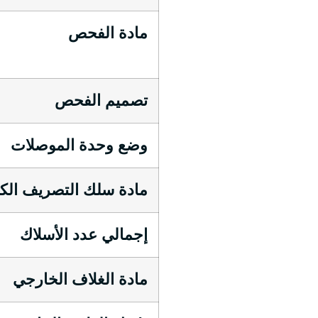
مادة الفحص
تصميم الفحص
وضع وحدة الموصلات
مادة سلك التصريف الك
إجمالي عدد الأسلاك
مادة الغلاف الخارجي