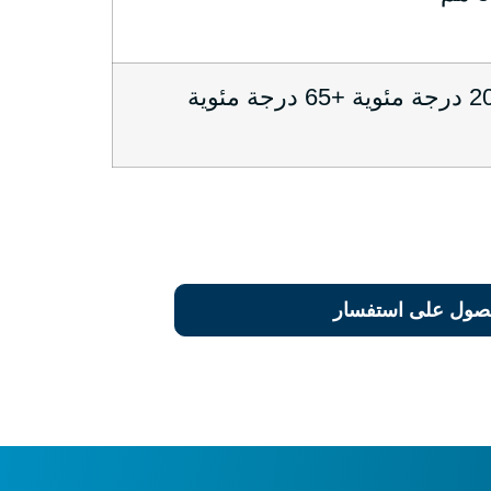
صول على استفسار