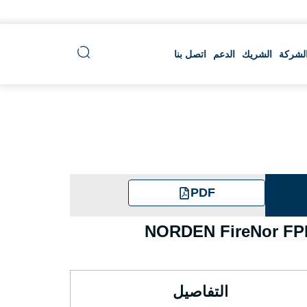
لشركة
الشريك
الدعم
اتصل بنا
PDF
NORDEN FireNor FPL
التفاصيل