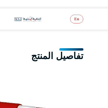
En
تفاصيل المنتج