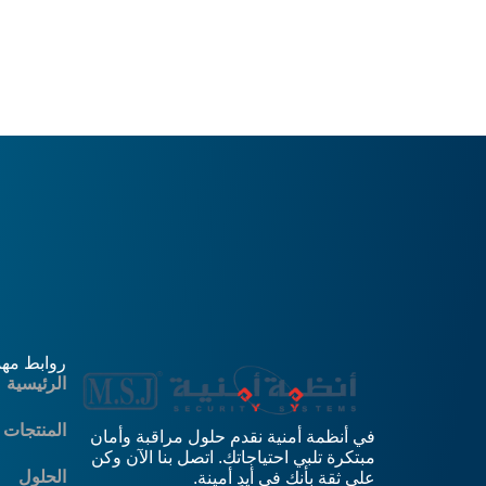
روابط مه
الرئيسية
المنتجات
في أنظمة أمنية نقدم حلول مراقبة وأمان
مبتكرة تلبي احتياجاتك. اتصل بنا الآن وكن
الحلول
على ثقة بأنك في أيدٍ أمينة.