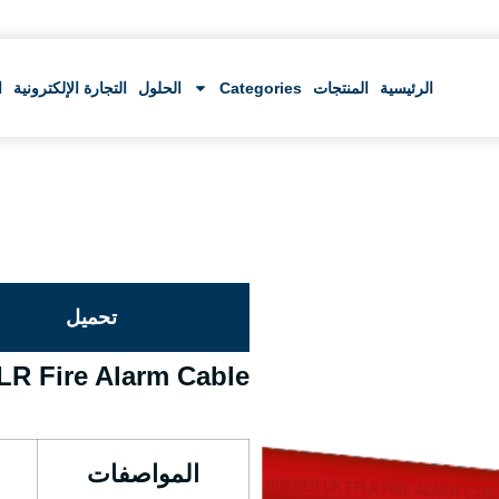
الرئيسية
المنتجات
Categories
الحلول
التجارة الإلكترونية
ا
تحميل
R Fire Alarm Cable
المواصفات