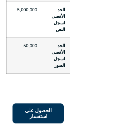
الحد
5,000,000
الأقصى
لسجل
النص
الحد
50,000
الأقصى
لسجل
الصور
الحصول على
استفسار