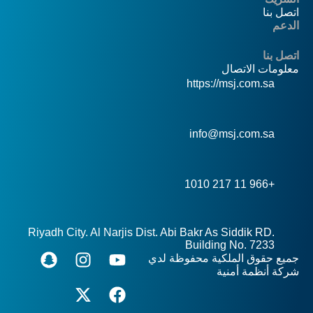
اتصل بنا
الدعم
اتصل بنا
معلومات الاتصال
https://msj.com.sa
info@msj.com.sa
+966 11 217 1010
Riyadh City. Al Narjis Dist. Abi Bakr As Siddik RD.
Building No. 7233
جميع حقوق الملكية محفوظة لدي
شركة أنظمة أمنية