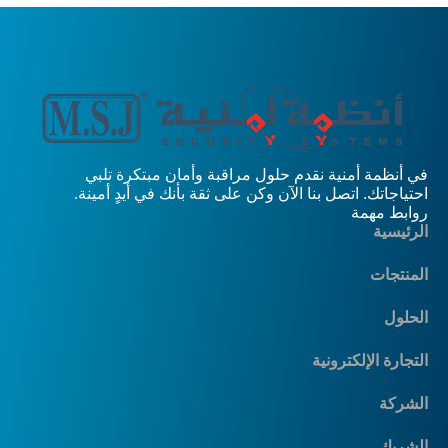
في أنظمة أمنية نقدم حلول مراقبة وأمان مبتكرة تلبي
احتياجاتك. اتصل بنا الآن وكن على ثقة بأنك في أيدٍ أمينة.
روابط مهمة
الرئيسية
المنتجات
الحلول
التجارة الإلكترونية
الشركة
الشريك